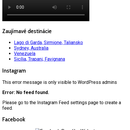
Zaujímavé destinácie
Lago di Garda, Sirmione, Taliansko
Sydney, Australia
Venezuela
Sicília, Trapani, Favignana
Instagram
This error message is only visible to WordPress admins
Error: No feed found.
Please go to the Instagram Feed settings page to create a
feed.
Facebook